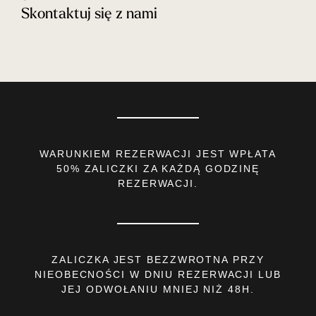
Skontaktuj się z nami
WARUNKIEM REZERWACJI JEST WPŁATA
50% ZALICZKI ZA KAŻDĄ GODZINĘ
REZERWACJI.
ZALICZKA JEST BEZZWROTNA PRZY
NIEOBECNOŚCI W DNIU REZERWACJI LUB
JEJ ODWOŁANIU MNIEJ NIŻ 48H.