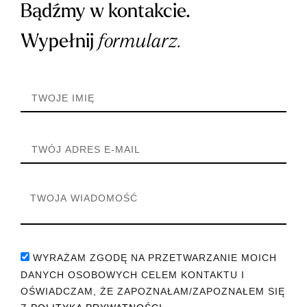
Bądźmy w kontakcie.
Wypełnij
formularz.
WYRAŻAM ZGODĘ NA PRZETWARZANIE MOICH
DANYCH OSOBOWYCH CELEM KONTAKTU I
OŚWIADCZAM, ŻE ZAPOZNAŁAM/ZAPOZNAŁEM SIĘ