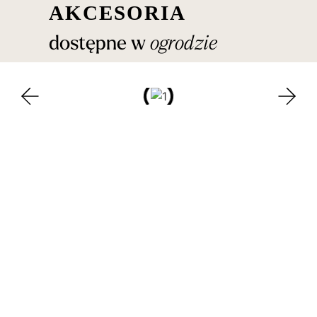
akcesoria
dostępne w
ogrodzie