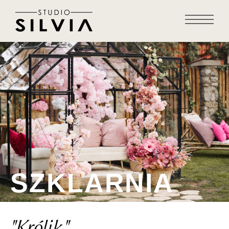
SZKLARNIA