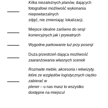
Kilka niezależnych planów,
dających
fotografowi możliwość wykonania
niepowtarzalnych
zdjęć, nie zmieniając lokalizacji.
Miejsce idealne zarówno
do sesji
komercyjnych jak i prywatnych
Wygodne
parkowanie tuż przy posesji
Duża przestrzeń dająca
możliwość
zaaranżowania własnych scenek
Rozmaite meble, akcesoria i rekwizyty,
które ze względów logistycznych ciężko
zabierać w
plener
– u nas masz to wszystko
dostępne na miejscu!