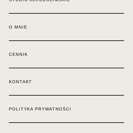
O MNIE
CENNIK
KONTAKT
POLITYKA PRYWATNOŚCI