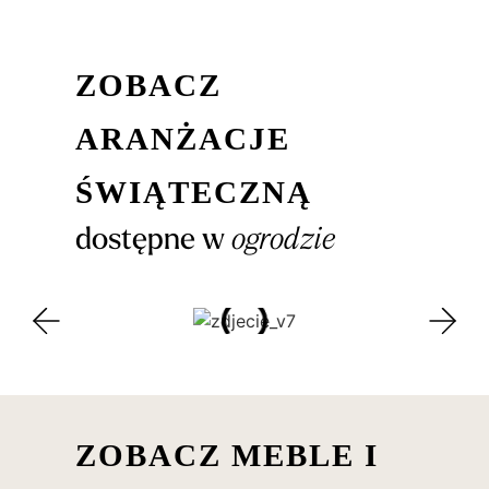
Zobacz
aranżacje
świąteczną
dostępne w
ogrodzie
Zobacz meble i