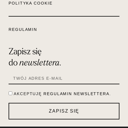
POLITYKA COOKIE
REGULAMIN
Zapisz się
do
newslettera.
AKCEPTUJĘ
REGULAMIN NEWSLETTERA.
ZAPISZ SIĘ