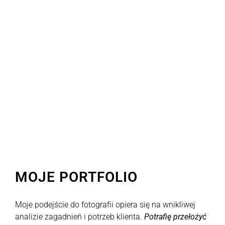
MOJE PORTFOLIO
Moje podejście do fotografii opiera się na wnikliwej
analizie zagadnień i potrzeb klienta.
Potrafię przełożyć