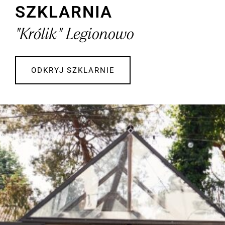
Szklarnia
"Królik" Legionowo
ODKRYJ SZKLARNIE