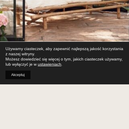
Używamy ciasteczek, aby zapewnić najlepszą jakość korzystania
z naszej witryny.
Możesz dowiedzieć się więcej o tym, jakich ciasteczek używamy,
lub wyłączyć je w
ustawieniach
.
Akceptuj
WYBIERZ STUDIO DLA SIEBIE